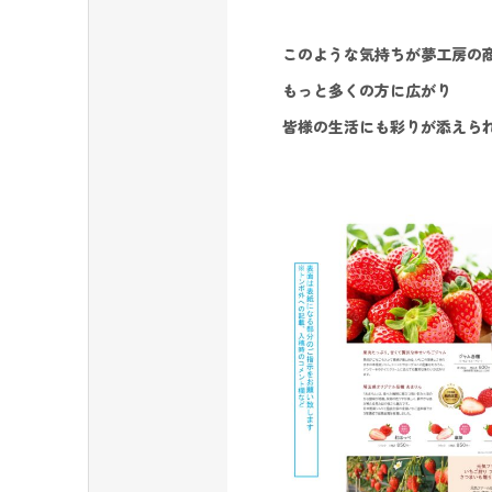
このような気持ちが夢工房の
もっと多くの方に広がり
皆様の生活にも彩りが添えら