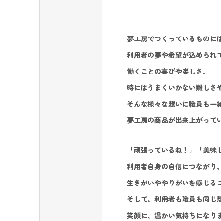
夢工房でつくっているものに
利用者の夢や希望が込められ
働くことの喜びや楽しさ、
時にはうまくいかない難しさ
そんな様々な想いに職員も一
夢工房の商品が出来上がって
「頑張っているね！」「美味
利用者自身の自信につながり
生きがいややりがいを感じる
そして、利用者も職員も同じ
笑顔に、温かい気持ちになり