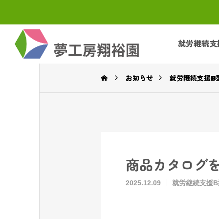
就労継続支
お知らせ
就労継続支援B
商品カタログ
2025.12.09
就労継続支援B