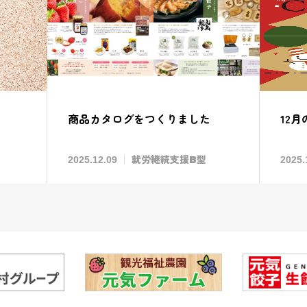
商品カタログをつくりました
12
就労継続支援B型
2025.12.09
2025.