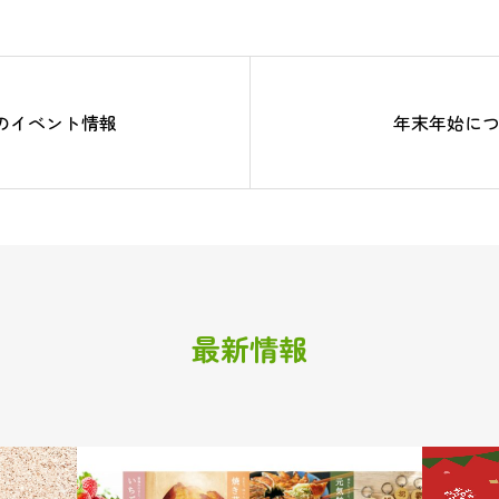
月のイベント情報
年末年始に
最新情報