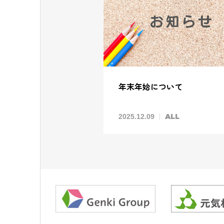
年末年始について
ALL
2025.12.09