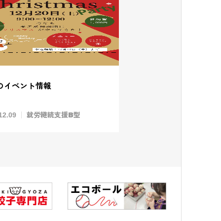
月のイベント情報
就労継続支援B型
12.09