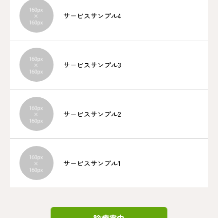
サービスサンプル4
サービスサンプル3
サービスサンプル2
サービスサンプル1